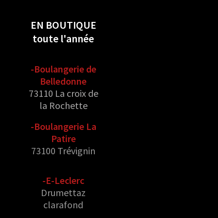
EN BOUTIQUE
toute l'année
-Boulangerie de
Belledonne
73110 La croix de
la Rochette
-Boulangerie La
Patire
73100 Trévignin
-E-Leclerc
Drumettaz
clarafond